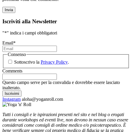
Iscriviti alla Newsletter
"
*
" indica i campi obbligatori
Email
*
Consenso
Sottoscrivo la
Privacy Policy
.
Comments
Questo campo serve per la convalida e dovrebbe essere lasciato
inalterato.
Instagram
aloha@yoganroll.com
Tutti i consigli e le ispirazioni presenti nel sito e nel blog o erogati
durante workshops ed eventi live, non devono in nessun caso essere
considerati come consigli di ordine medico e/o psicoterapeutico. È
bene verificare sempre col proprio medico di fiducia se la pratica