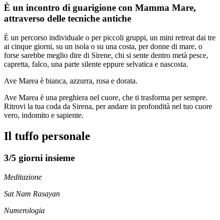
È un incontro di guarigione con Mamma Mare,
attraverso delle tecniche antiche
È un percorso individuale o per piccoli gruppi, un mini retreat dai tre
ai cinque giorni, su un isola o su una costa, per donne di mare, o
forse sarebbe meglio dire di Sirene, chi si sente dentro metà pesce,
capretta, falco, una parte silente eppure selvatica e nascosta.
Ave Marea è bianca, azzurra, rosa e dorata.
Ave Marea è una preghiera nel cuore, che ti trasforma per sempre.
Ritrovi la tua coda da Sirena, per andare in profondità nel tuo cuore
vero, indomito e sapiente.
Il tuffo personale
3/5 giorni insieme
Meditazione
Sat Nam Rasayan
Numerologia