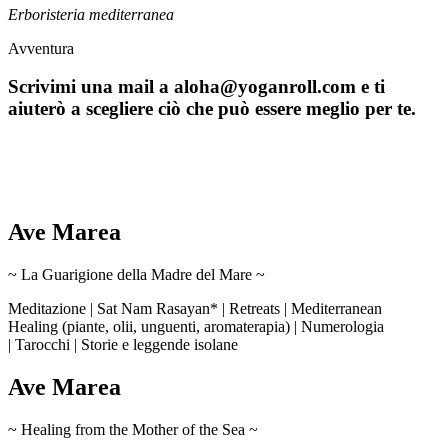
Erboristeria mediterranea
Avventura
Scrivimi una mail a aloha@yoganroll.com e ti
aiuterò a scegliere ciò che può essere meglio per te.
Ave Marea
~ La Guarigione della Madre del Mare ~
Meditazione | Sat Nam Rasayan* | Retreats | Mediterranean
Healing (piante, olii, unguenti, aromaterapia) | Numerologia
| Tarocchi | Storie e leggende isolane
Ave Marea
~ Healing from the Mother of the Sea ~